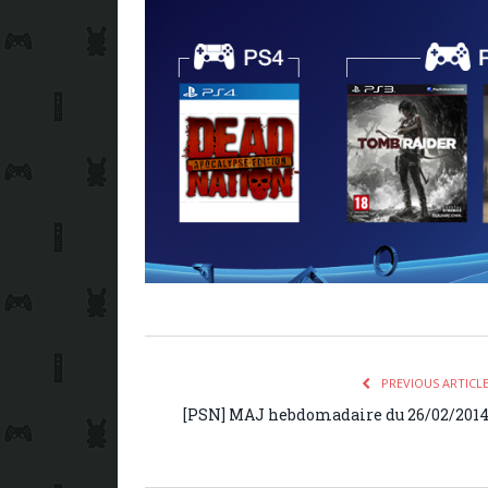
PREVIOUS ARTICL
[PSN] MAJ hebdomadaire du 26/02/201