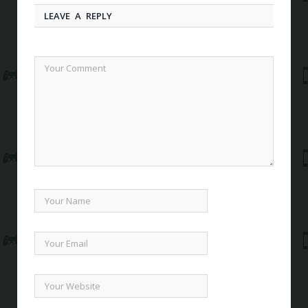
LEAVE A REPLY