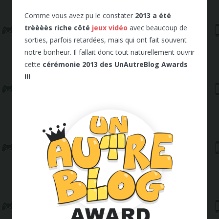
Comme vous avez pu le constater
2013 a été
trèèèès riche côté
jeux vidéo
avec beaucoup de
sorties, parfois retardées, mais qui ont fait souvent
notre bonheur. Il fallait donc tout naturellement ouvrir
cette
cérémonie 2013 des UnAutreBlog Awards
!!!