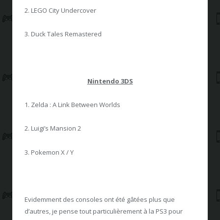
2. LEGO City Undercover
3. Duck Tales Remastered
Nintendo 3DS
1. Zelda : A Link Between Worlds
2. Luigi’s Mansion 2
3. Pokemon X / Y
Evidemment des consoles ont été gâtées plus que
d’autres, je pense tout particulièrement à la PS3 pour