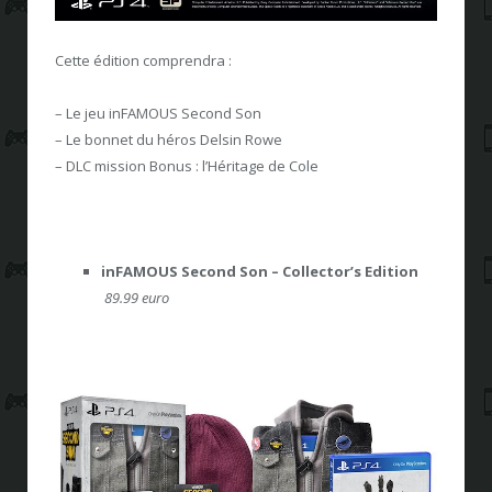
Cette édition comprendra :
– Le jeu inFAMOUS Second Son
– Le bonnet du héros Delsin Rowe
– DLC mission Bonus : l’Héritage de Cole
inFAMOUS Second Son – Collector’s Edition
89.99 euro