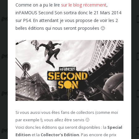
Comme on a pu le lire
sur le blog récemment
,
inFAMOUS Second Son sortira donc le 21 Mars 2014
sur PS4. En attendant je vous propose de voir les 2
belles éditions qui nous seront proposées 🙂
Si vous aussi vous êtes fans de collectors (comme moi
par exemple !), vous allez être servis 🙂
Voici donc les éditions qui seront disponibles : la
Special
Edition
et la
Collector’s Edition
. Pas encore de prix