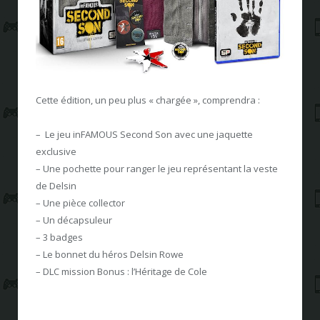
Cette édition, un peu plus « chargée », comprendra :
– Le jeu inFAMOUS Second Son avec une jaquette
exclusive
– Une pochette pour ranger le jeu représentant la veste
de Delsin
– Une pièce collector
– Un décapsuleur
– 3 badges
– Le bonnet du héros Delsin Rowe
– DLC mission Bonus : l’Héritage de Cole