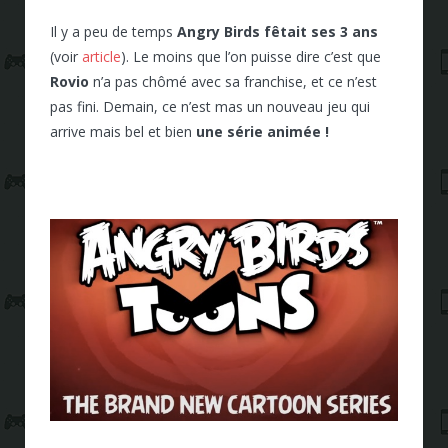
Il y a peu de temps
Angry Birds fêtait ses 3 ans
(voir
article
). Le moins que l’on puisse dire c’est que
Rovio
n’a pas chômé avec sa franchise, et ce n’est
pas fini. Demain, ce n’est mas un nouveau jeu qui
arrive mais bel et bien
une série animée !