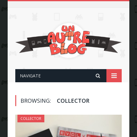
NAVIGATE
BROWSING:
COLLECTOR
COLLECTOR