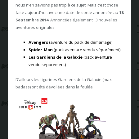
nous n’en savions pas trop à ce sujet. Mais c’est chose
faite aujourd’hui avec une date de sortie annoncée au
18
Septembre 2014
. Annoncées également : 3 nouvelles
aventures originales
Avengers
(aventure du pack de démarrage)
Spider-Man
(pack aventure vendu séparément)
Les Gardiens de la Galaxie
(pack aventure
vendu séparément)
D’ailleurs les figurines Gardiens de la Galaxie (maxi
badass) ont été dévoilées dans la foulée :