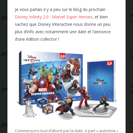
Je vous parlais il y a peu sur le blog du prochain
Disney Infinity 2.0 : Marvel Super Heroes
, et bien
sachez que Disney Interactive nous donne un peu
plus d’info avec notamment une date et l’annonce
d’une édition collector !
Commençons tout d’abord par la date. A part « automne »