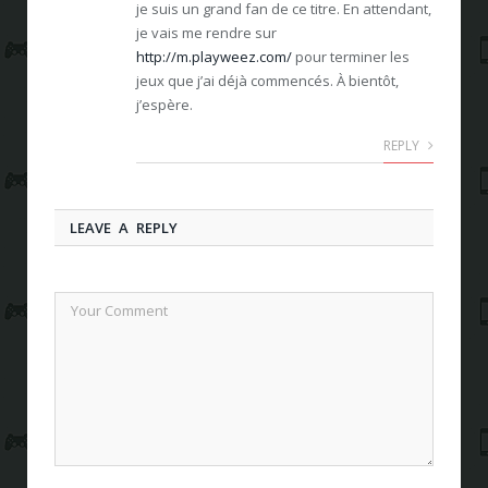
je suis un grand fan de ce titre. En attendant,
je vais me rendre sur
http://m.playweez.com/
pour terminer les
jeux que j’ai déjà commencés. À bientôt,
j’espère.
REPLY
LEAVE A REPLY