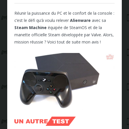
Réunir la puissance du PC et le confort de la console :
c’est le défi qu’à voulu relever
Alienware
avec sa
Steam Machine
équipée de SteamOS et de la
manette officielle Steam développée par Valve. Alors,
mission réussie ? Voici tout de suite mon avis !