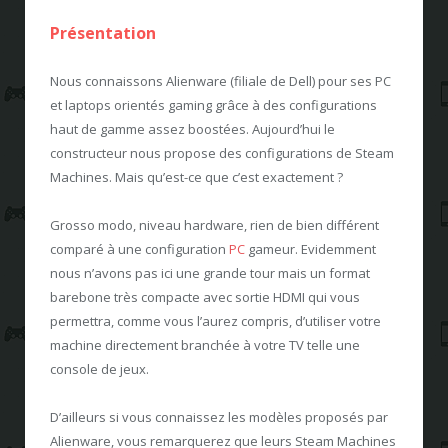
Présentation
Nous connaissons Alienware (filiale de Dell) pour ses PC
et laptops orientés gaming grâce à des configurations
haut de gamme assez boostées. Aujourd’hui le
constructeur nous propose des configurations de Steam
Machines. Mais qu’est-ce que c’est exactement ?
Grosso modo, niveau hardware, rien de bien différent
comparé à une configuration
PC
gameur. Evidemment
nous n’avons pas ici une grande tour mais un format
barebone très compacte avec sortie HDMI qui vous
permettra, comme vous l’aurez compris, d’utiliser votre
machine directement branchée à votre TV telle une
console de jeux.
D’ailleurs si vous connaissez les modèles proposés par
Alienware, vous remarquerez que leurs Steam Machines