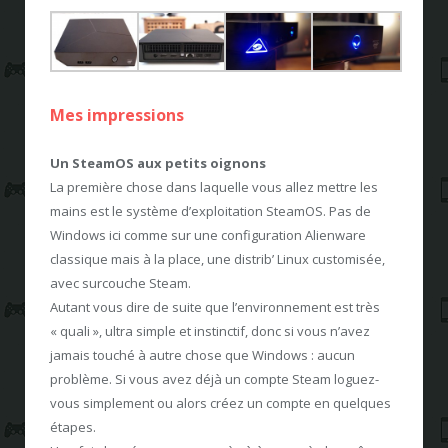
Mes impressions
Un SteamOS aux petits oignons
La première chose dans laquelle vous allez mettre les
mains est le système d’exploitation SteamOS. Pas de
Windows ici comme sur une configuration Alienware
classique mais à la place, une distrib’ Linux customisée,
avec surcouche Steam.
Autant vous dire de suite que l’environnement est très
« quali », ultra simple et instinctif, donc si vous n’avez
jamais touché à autre chose que Windows : aucun
problème. Si vous avez déjà un compte Steam loguez-
vous simplement ou alors créez un compte en quelques
étapes.