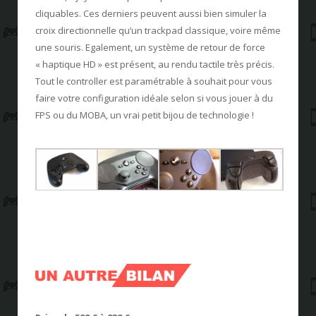
cliquables. Ces derniers peuvent aussi bien simuler la
croix directionnelle qu’un trackpad classique, voire même
une souris. Egalement, un système de retour de force
« haptique HD » est présent, au rendu tactile très précis.
Tout le controller est paramétrable à souhait pour vous
faire votre configuration idéale selon si vous jouer à du
FPS ou du MOBA, un vrai petit bijou de technologie !