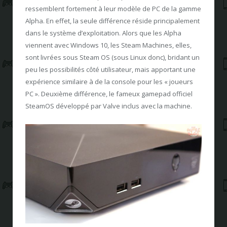
ressemblent fortement à leur modèle de PC de la gamme
Alpha. En effet, la seule différence réside principalement
dans le système d’exploitation. Alors que les Alpha
viennent avec Windows 10, les Steam Machines, elles,
sont livrées sous Steam OS (sous Linux donc), bridant un
peu les possibilités côté utilisateur, mais apportant une
expérience similaire à de la console pour les « joueurs
PC ». Deuxième différence, le fameux gamepad officiel
SteamOS développé par Valve inclus avec la machine.