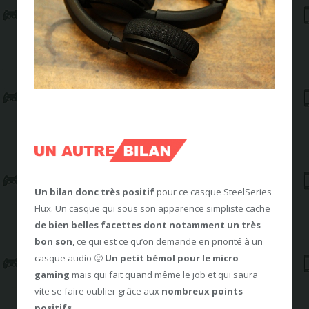
Un bilan donc très positif
pour ce casque SteelSeries
Flux. Un casque qui sous son apparence simpliste cache
de bien belles facettes dont notamment un très
bon son
, ce qui est ce qu’on demande en priorité à un
casque audio 🙂
Un petit bémol pour le micro
gaming
mais qui fait quand même le job et qui saura
vite se faire oublier grâce aux
nombreux points
positifs.