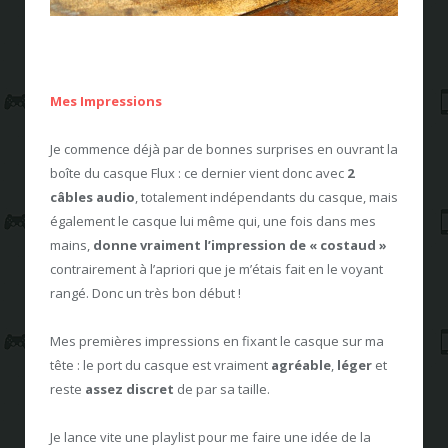
Mes Impressions
Je commence déjà par de bonnes surprises en ouvrant la
boîte du casque Flux : ce dernier vient donc avec
2
câbles audio
, totalement indépendants du casque, mais
également le casque lui même qui, une fois dans mes
mains,
donne vraiment l’impression de « costaud »
contrairement à l’apriori que je m’étais fait en le voyant
rangé. Donc un très bon début !
Mes premières impressions en fixant le casque sur ma
tête : le port du casque est vraiment
agréable
,
léger
et
reste
assez discret
de par sa taille.
Je lance vite une playlist pour me faire une idée de la