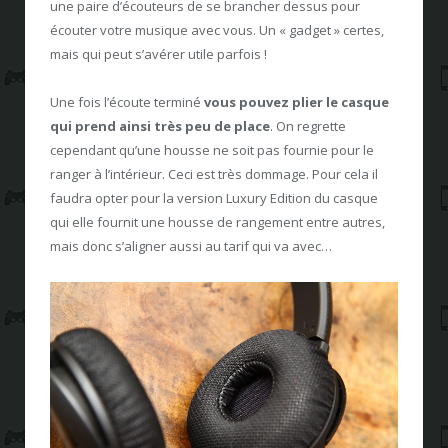
une paire d’écouteurs de se brancher dessus pour
écouter votre musique avec vous. Un « gadget » certes,
mais qui peut s’avérer utile parfois !
Une fois l’écoute terminé
vous pouvez plier le casque
qui prend ainsi très peu de place
. On regrette
cependant qu’une housse ne soit pas fournie pour le
ranger à l’intérieur. Ceci est très dommage. Pour cela il
faudra opter pour la version Luxury Edition du casque
qui elle fournit une housse de rangement entre autres,
mais donc s’aligner aussi au tarif qui va avec…