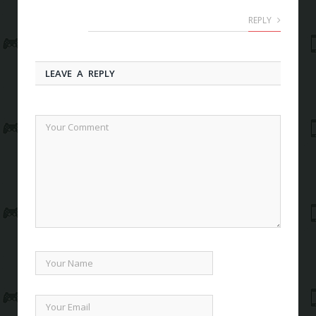
REPLY
LEAVE A REPLY