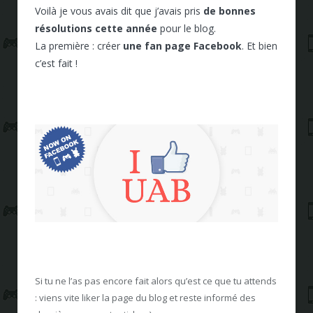
Voilà je vous avais dit que j’avais pris
de bonnes
résolutions cette année
pour le blog.
La première : créer
une fan page Facebook
. Et bien
c’est fait !
Si tu ne l’as pas encore fait alors qu’est ce que tu attends
: viens vite liker la page du blog et reste informé des