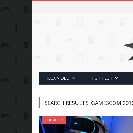
JEUX VIDEO
HIGH TECH
SEARCH RESULTS: GAMESCOM 2016
JEUX VIDEO