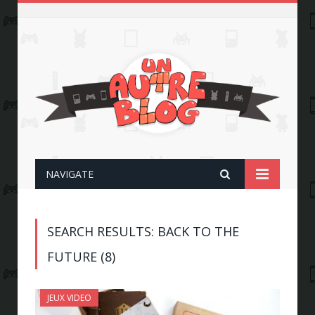
NAVIGATE
SEARCH RESULTS: BACK TO THE
FUTURE (8)
JEUX VIDEO