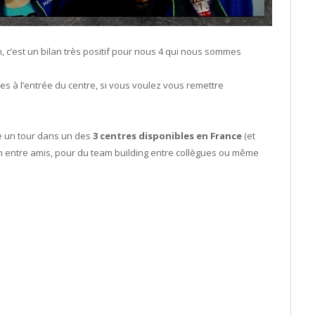
, c’est un bilan très positif pour nous 4 qui nous sommes
s à l’entrée du centre, si vous voulez vous remettre
e un tour dans un des
3 centres disponibles en France
(et
on entre amis, pour du team building entre collègues ou même