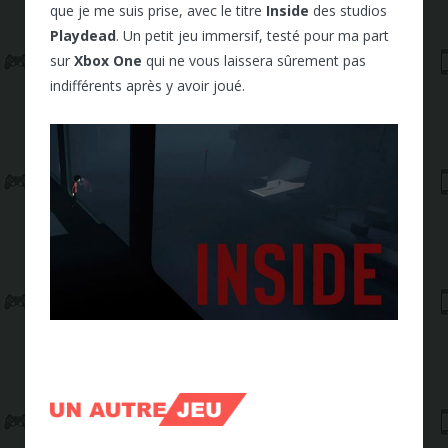
que je me suis prise, avec le titre
Inside
des studios
Playdead
. Un petit jeu immersif, testé pour ma part
sur
Xbox One
qui ne vous laissera sûrement pas
indifférents après y avoir joué.