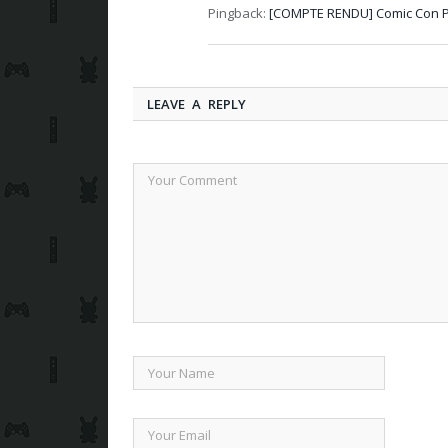
Pingback:
[COMPTE RENDU] Comic Con Pa
LEAVE A REPLY