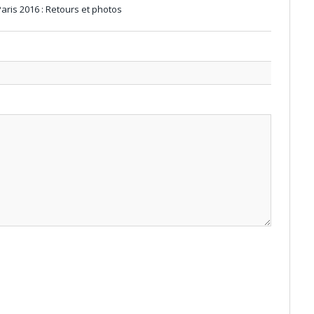
ris 2016 : Retours et photos